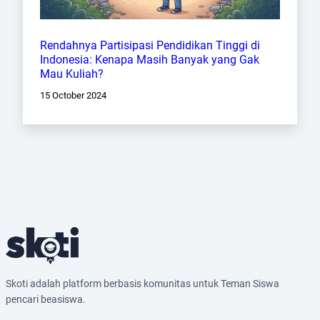
Rendahnya Partisipasi Pendidikan Tinggi di
Indonesia: Kenapa Masih Banyak yang Gak
Mau Kuliah?
15 October 2024
Skoti adalah platform berbasis komunitas untuk Teman Siswa
pencari beasiswa.