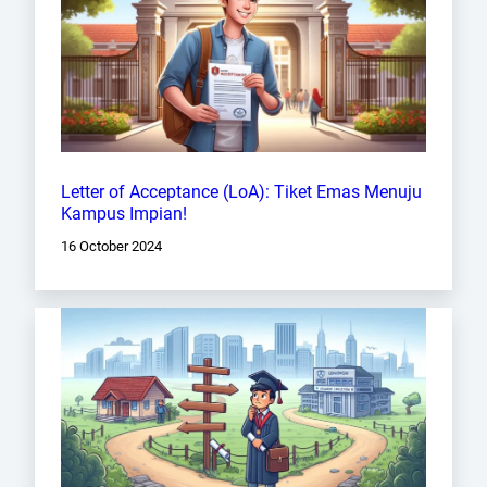
Letter of Acceptance (LoA): Tiket Emas Menuju
Kampus Impian!
16 October 2024