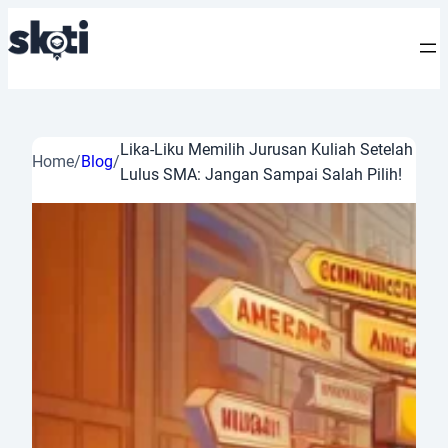
Lika-Liku Memilih Jurusan Kuliah Setelah
Home
/
Blog
/
Lulus SMA: Jangan Sampai Salah Pilih!