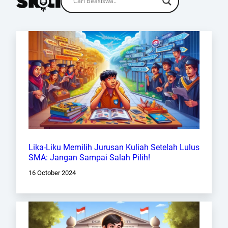
Lika-Liku Memilih Jurusan Kuliah Setelah Lulus
SMA: Jangan Sampai Salah Pilih!
16 October 2024