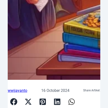
wwijayanto
16 October 2024
Share Artikel: