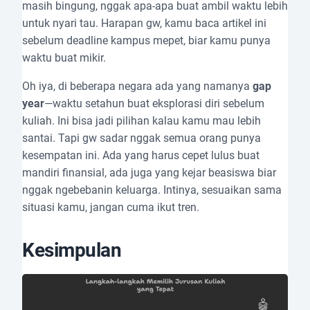
masih bingung, nggak apa-apa buat ambil waktu lebih
untuk nyari tau. Harapan gw, kamu baca artikel ini
sebelum deadline kampus mepet, biar kamu punya
waktu buat mikir.
Oh iya, di beberapa negara ada yang namanya
gap
year
—waktu setahun buat eksplorasi diri sebelum
kuliah. Ini bisa jadi pilihan kalau kamu mau lebih
santai. Tapi gw sadar nggak semua orang punya
kesempatan ini. Ada yang harus cepet lulus buat
mandiri finansial, ada juga yang kejar beasiswa biar
nggak ngebebanin keluarga. Intinya, sesuaikan sama
situasi kamu, jangan cuma ikut tren.
Kesimpulan