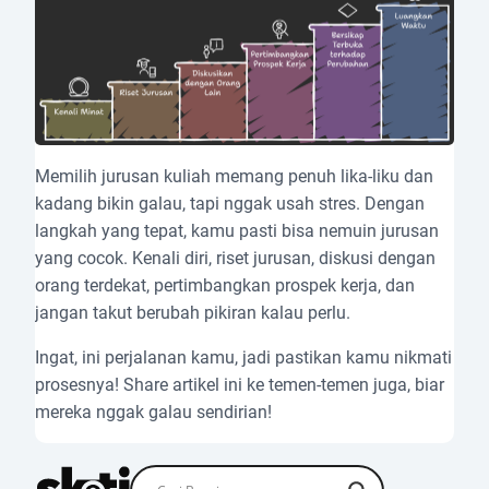
Memilih jurusan kuliah memang penuh lika-liku dan
kadang bikin galau, tapi nggak usah stres. Dengan
langkah yang tepat, kamu pasti bisa nemuin jurusan
yang cocok. Kenali diri, riset jurusan, diskusi dengan
orang terdekat, pertimbangkan prospek kerja, dan
jangan takut berubah pikiran kalau perlu.
Ingat, ini perjalanan kamu, jadi pastikan kamu nikmati
prosesnya! Share artikel ini ke temen-temen juga, biar
mereka nggak galau sendirian!