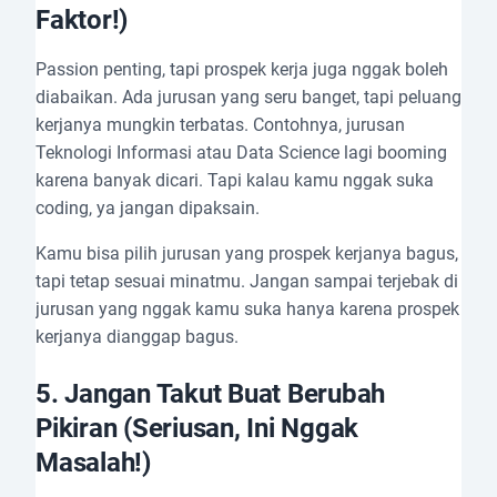
Faktor!)
Passion penting, tapi prospek kerja juga nggak boleh
diabaikan. Ada jurusan yang seru banget, tapi peluang
kerjanya mungkin terbatas. Contohnya, jurusan
Teknologi Informasi atau Data Science lagi booming
karena banyak dicari. Tapi kalau kamu nggak suka
coding, ya jangan dipaksain.
Kamu bisa pilih jurusan yang prospek kerjanya bagus,
tapi tetap sesuai minatmu. Jangan sampai terjebak di
jurusan yang nggak kamu suka hanya karena prospek
kerjanya dianggap bagus.
5.
Jangan Takut Buat Berubah
Pikiran (Seriusan, Ini Nggak
Masalah!)