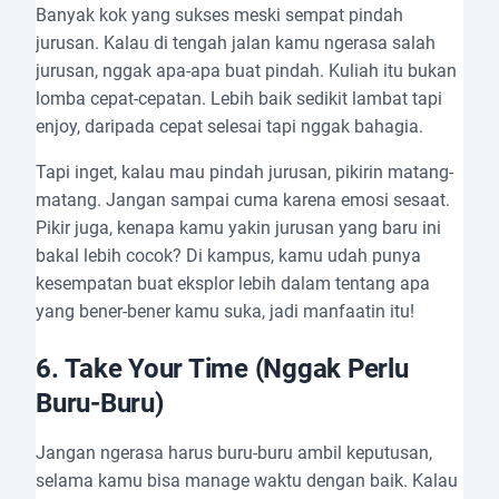
Banyak kok yang sukses meski sempat pindah
jurusan. Kalau di tengah jalan kamu ngerasa salah
jurusan, nggak apa-apa buat pindah. Kuliah itu bukan
lomba cepat-cepatan. Lebih baik sedikit lambat tapi
enjoy, daripada cepat selesai tapi nggak bahagia.
Tapi inget, kalau mau pindah jurusan, pikirin matang-
matang. Jangan sampai cuma karena emosi sesaat.
Pikir juga, kenapa kamu yakin jurusan yang baru ini
bakal lebih cocok? Di kampus, kamu udah punya
kesempatan buat eksplor lebih dalam tentang apa
yang bener-bener kamu suka, jadi manfaatin itu!
6.
Take Your Time (Nggak Perlu
Buru-Buru)
Jangan ngerasa harus buru-buru ambil keputusan,
selama kamu bisa manage waktu dengan baik. Kalau