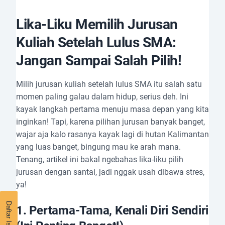
Lika-Liku Memilih Jurusan
Kuliah Setelah Lulus SMA:
Jangan Sampai Salah Pilih!
Milih jurusan kuliah setelah lulus SMA itu salah satu
momen paling galau dalam hidup, serius deh. Ini
kayak langkah pertama menuju masa depan yang kita
inginkan! Tapi, karena pilihan jurusan banyak banget,
wajar aja kalo rasanya kayak lagi di hutan Kalimantan
yang luas banget, bingung mau ke arah mana.
Tenang, artikel ini bakal ngebahas lika-liku pilih
jurusan dengan santai, jadi nggak usah dibawa stres,
ya!
1.
Pertama-Tama, Kenali Diri Sendiri