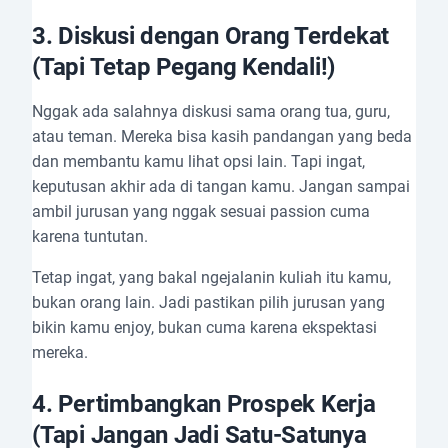
3.
Diskusi dengan Orang Terdekat
(Tapi Tetap Pegang Kendali!)
Nggak ada salahnya diskusi sama orang tua, guru,
atau teman. Mereka bisa kasih pandangan yang beda
dan membantu kamu lihat opsi lain. Tapi ingat,
keputusan akhir ada di tangan kamu. Jangan sampai
ambil jurusan yang nggak sesuai passion cuma
karena tuntutan.
Tetap ingat, yang bakal ngejalanin kuliah itu kamu,
bukan orang lain. Jadi pastikan pilih jurusan yang
bikin kamu enjoy, bukan cuma karena ekspektasi
mereka.
4.
Pertimbangkan Prospek Kerja
(Tapi Jangan Jadi Satu-Satunya