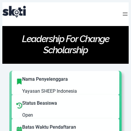
Leadership For Change
Scholarship
Nama Penyelenggara
Yayasan SHEEP Indonesia
Status Beasiswa
Open
Batas Waktu Pendaftaran